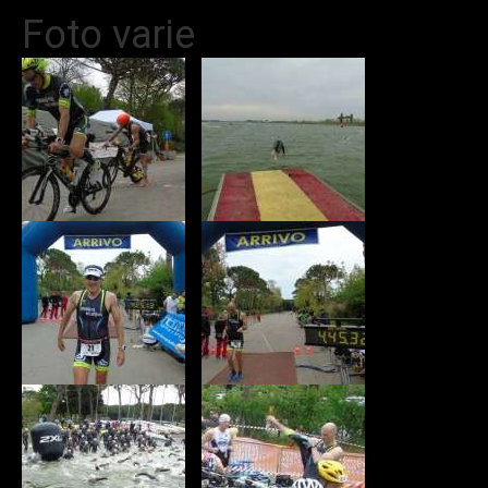
Foto varie