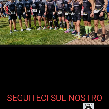
SEGUITECI SUL NOSTRO